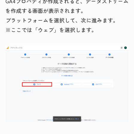
GA4プロパティが作成されると、データストリーム
を作成する画面が表示されます。
プラットフォームを選択して、次に進みます。
※ここでは「ウェブ」を選択します。