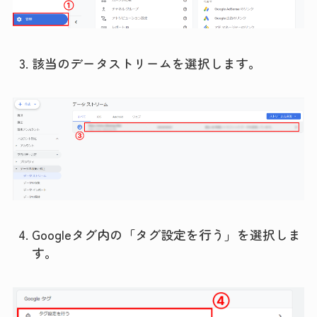
該当のデータストリームを選択します。
Googleタグ内の「タグ設定を行う」を選択しま
す。