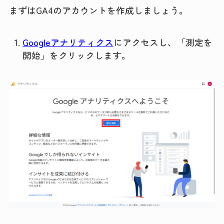
まずはGA4のアカウントを作成しましょう。
Googleアナリティクス
にアクセスし、「測定を
開始」をクリックします。