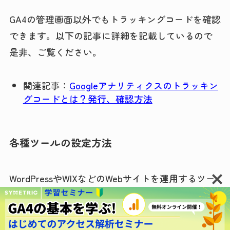
GA4の管理画面以外でもトラッキングコードを確認
できます。以下の記事に詳細を記載しているので
是非、ご覧ください。
関連記事：
Googleアナリティクスのトラッキン
グコードとは？発行、確認方法
各種ツールの設定方法
WordPressやWIXなどのWebサイトを運用するツー
ルごとに、設定場所が違います。そのため、まず
は、ご自身が使っているツールの公式ヘルプから
設定場所を確認してください。