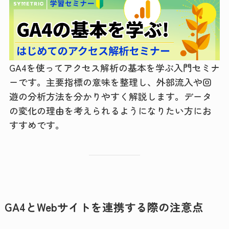
GA4を使ってアクセス解析の基本を学ぶ入門セミナ
ーです。主要指標の意味を整理し、外部流入や回
遊の分析方法を分かりやすく解説します。データ
の変化の理由を考えられるようになりたい方にお
すすめです。
GA4とWebサイトを連携する際の注意点