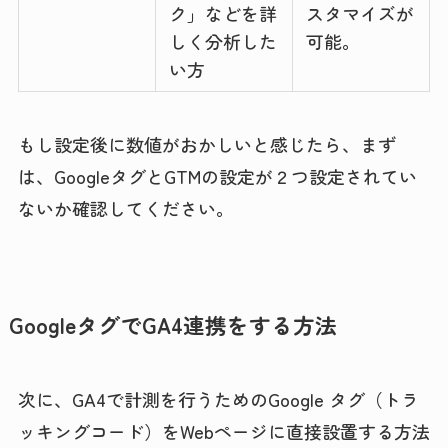
ク」などを詳
スタマイズが
しく分析した
可能。
い方
もし設定後に数値がおかしいと感じたら、まず
は、GoogleタグとGTMの設定が２つ設定されてい
ないか確認してください。
GoogleタグでGA4連携をする方法
次に、GA4で計測を行うためのGoogle タグ（トラ
ッキングコード）をWebページに直接設置する方法