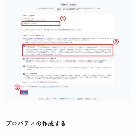
プロパティの作成する