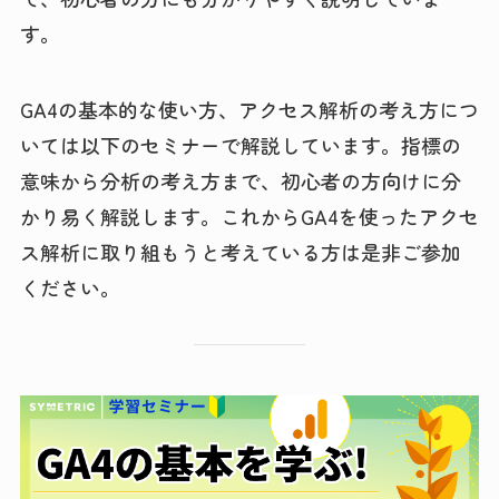
す。
GA4の基本的な使い方、アクセス解析の考え方につ
いては以下のセミナーで解説しています。指標の
意味から分析の考え方まで、初心者の方向けに分
かり易く解説します。これからGA4を使ったアクセ
ス解析に取り組もうと考えている方は是非ご参加
ください。