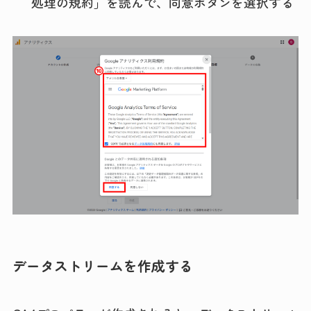
処理の規約」を読んで、同意ボタンを選択する
データストリームを作成する