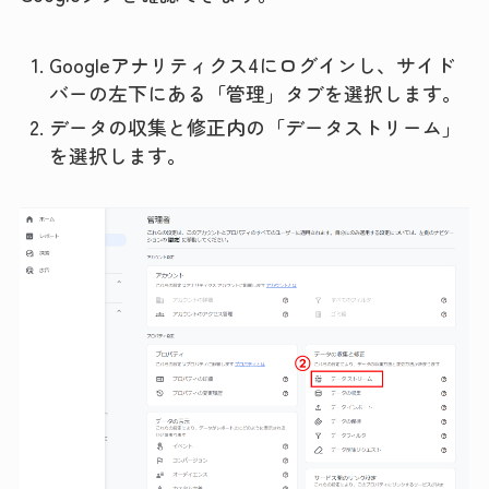
Googleアナリティクス4にログインし、サイド
バーの左下にある「管理」タブを選択します。
データの収集と修正内の「データストリーム」
を選択します。