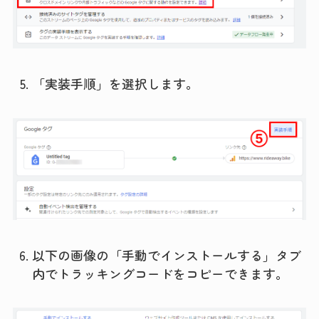
「実装手順」を選択します。
以下の画像の「手動でインストールする」タブ
内でトラッキングコードをコピーできます。