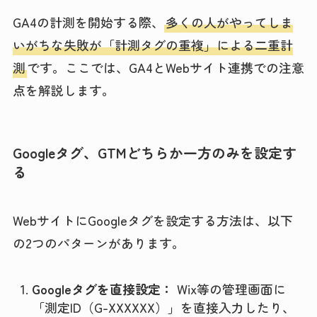
GA4の計測を開始する際、
多くの人がやってしま
いがちな失敗が「計測タグの重複」による二重計
測
です。ここでは、GA4とWebサイト連携での注意
点を解説します。
Googleタグ、GTMどちらか一方のみを設定す
る
WebサイトにGoogleタグを設定する方法は、以下
の2つのパターンがあります。
Googleタグを直接設定：
Wix等の管理画面に
「測定ID（G-XXXXXX）」を直接入力したり、