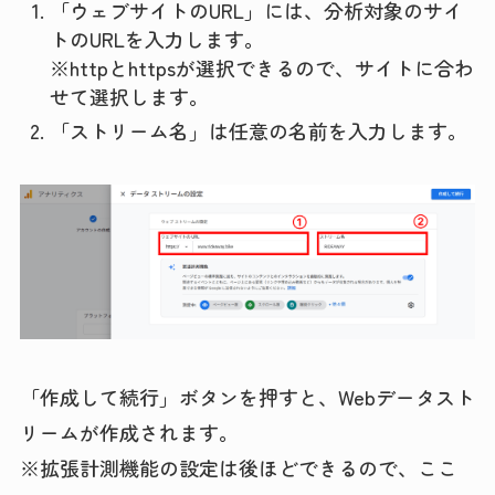
「ウェブサイトのURL」には、分析対象のサイ
トのURLを入力します。
※httpとhttpsが選択できるので、サイトに合わ
せて選択します。
「ストリーム名」は任意の名前を入力します。
「作成して続行」ボタンを押すと、Webデータスト
リームが作成されます。
※拡張計測機能の設定は後ほどできるので、ここ