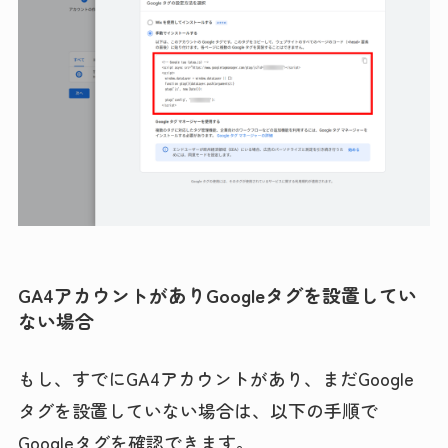
GA4アカウントがありGoogleタグを設置してい
ない場合
もし、すでにGA4アカウントがあり、まだGoogle
タグを設置していない場合は、以下の手順で
Googleタグを確認できます。