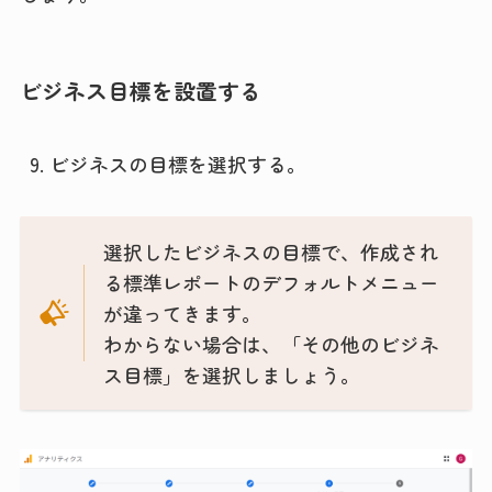
ビジネス目標を設置する
ビジネスの目標を選択する。
選択したビジネスの目標で、作成され
る標準レポートのデフォルトメニュー
が違ってきます。
わからない場合は、「その他のビジネ
ス目標」を選択しましょう。