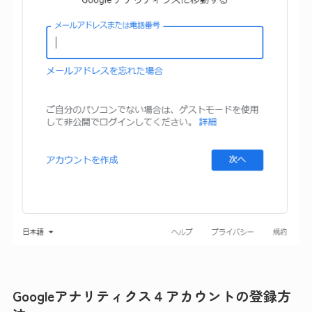
Googleアナリティクス４アカウントの登録方