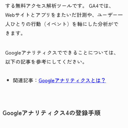
する無料アクセス解析ツールです。 GA4では、
Webサイトとアプリをまたいだ計測や、ユーザー一
人ひとりの行動（イベント）を軸にした分析がで
きます。
Googleアナリティクスでできることについては、
以下の記事を参考にしてください。
関連記事：
Googleアナリティクスとは？
Googleアナリティクス4の登録手順