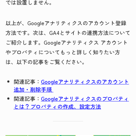
では設置しません。
以上が、Googleアナリティクスのアカウント登録
方法です。次は、GA4とサイトの連携方法について
ご紹介します。Googleアナリティクス アカウント
やプロパティについてもっと詳しく知りたい方
は、以下の記事をご覧ください。
関連記事：
Googleアナリティクスのアカウント
追加・削除手順
関連記事：
Googleアナリティクスのプロパティ
とは？プロパティの作成、設定方法