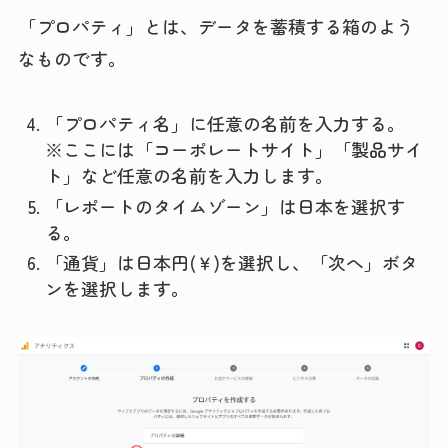
「プロパティ」とは、データを蓄積する箱のよう
なものです。
「プロパティ名」に任意の名前を入力する。
※ここには「コーポレートサイト」「製品サイ
ト」など任意の名前を入力します。
「レポートのタイムゾーン」は日本を選択す
る。
「通貨」は日本円(￥)を選択し、「次へ」ボタ
ンを選択します。