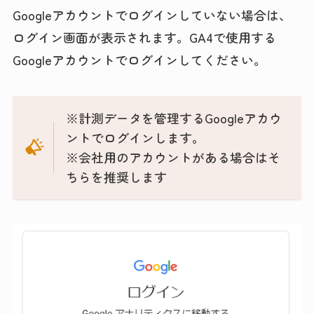
Googleアカウントでログインしていない場合は、
ログイン画面が表示されます。GA4で使用する
Googleアカウントでログインしてください。
※計測データを管理するGoogleアカウ
ントでログインします。
※会社用のアカウントがある場合はそ
ちらを推奨します