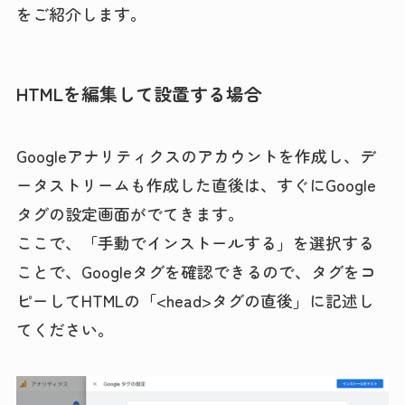
をご紹介します。
HTMLを編集して設置する場合
Googleアナリティクスのアカウントを作成し、デ
ータストリームも作成した直後は、すぐにGoogle
タグの設定画面がでてきます。
ここで、「手動でインストールする」を選択する
ことで、Googleタグを確認できるので、タグをコ
ピーしてHTMLの「<head>タグの直後」に記述し
てください。