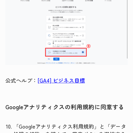
公式ヘルプ：
[GA4] ビジネス目標
Googleアナリティクスの利用規約に同意する
「Googleアナリティクス利用規約」と「データ