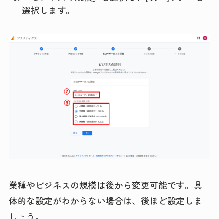
選択します。
業種やビジネスの規模は後から変更可能です。具
体的な設定がわからない場合は、後ほど設定しま
しょう。