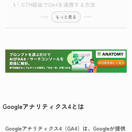
GTM経由でGA4を連携する方法
もっと見る
Googleアナリティクス4とは
Googleアナリティクス4（GA4）は、Googleが提供