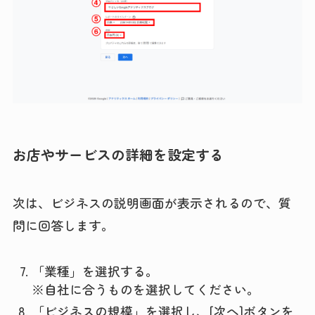
お店やサービスの詳細を設定する
次は、ビジネスの説明画面が表示されるので、質
問に回答します。
「業種」を選択する。
※自社に合うものを選択してください。
「ビジネスの規模」を選択し、[次へ]ボタンを