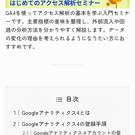
GA4を使ってアクセス解析の基本を学ぶ入門セミナ
ーです。主要指標の意味を整理し、外部流入や回
遊の分析方法を分かりやすく解説します。データ
の変化の理由を考えられるようになりたい方にお
すすめです。
目次
Googleアナリティクス4とは
Googleアナリティクス4の登録手順
Googleアナリティクス４アカウントの登