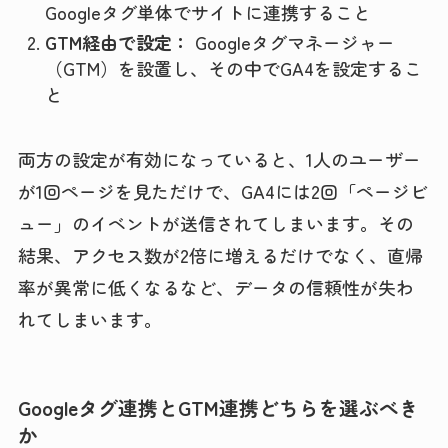
Googleタグ単体でサイトに連携すること
GTM経由で設定：
Googleタグマネージャー
（GTM）を設置し、その中でGA4を設定するこ
と
両方の設定が有効になっていると、1人のユーザー
が1回ページを見ただけで、GA4には2回「ページビ
ュー」のイベントが送信されてしまいます。その
結果、アクセス数が2倍に増えるだけでなく、直帰
率が異常に低くなるなど、データの信頼性が失わ
れてしまいます。
Googleタグ連携とGTM連携どちらを選ぶべき
か