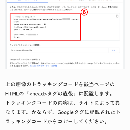
上の画像のトラッキングコードを該当ページの
HTMLの「<head>タグの直後」に配置します。
トラッキングコードの内容は、サイトによって異
なります。かならず、Googleタグに記載されたト
ラッキングコードからコピーしてください。