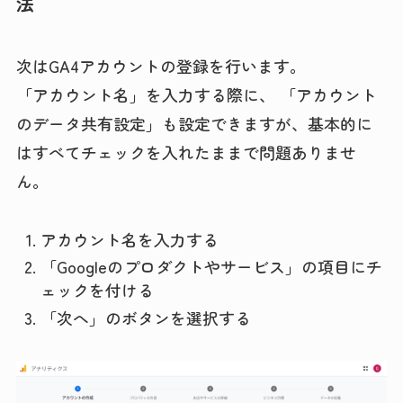
法
次はGA4アカウントの登録を行います。
「アカウント名」を入力する際に、 「アカウント
のデータ共有設定」も設定できますが、基本的に
はすべてチェックを入れたままで問題ありませ
ん。
アカウント名を入力する
「Googleのプロダクトやサービス」の項目にチ
ェックを付ける
「次へ」のボタンを選択する