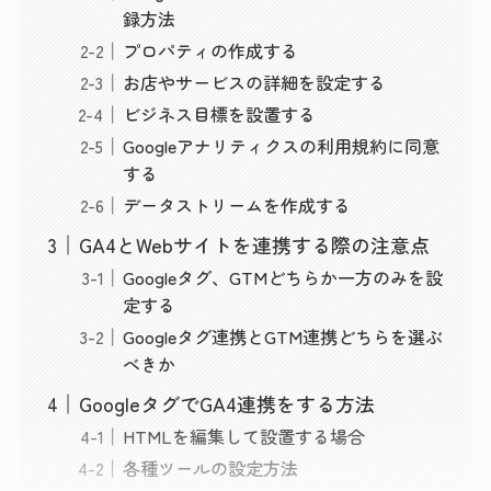
録方法
プロパティの作成する
お店やサービスの詳細を設定する
ビジネス目標を設置する
Googleアナリティクスの利用規約に同意
する
データストリームを作成する
GA4とWebサイトを連携する際の注意点
Googleタグ、GTMどちらか一方のみを設
定する
Googleタグ連携とGTM連携どちらを選ぶ
べきか
GoogleタグでGA4連携をする方法
HTMLを編集して設置する場合
各種ツールの設定方法