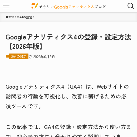
TOP
GA4の設定
Googleアナリティクス4の登録・設定方法
【2026年版】
GA4の設定
2026年6月9日
Googleアナリティクス4（GA4）は、Webサイトの
訪問者の行動を可視化し、改善に繋げるための必
須ツールです。
この記事では、GA4の登録・設定方法から使い方ま
で、初心者の方にも分かりやすく説明していま