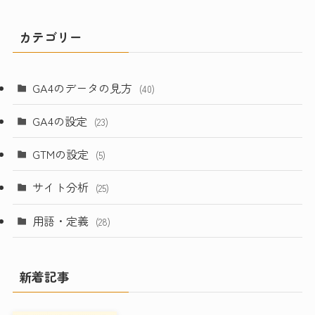
カテゴリー
GA4のデータの見方
(40)
GA4の設定
(23)
GTMの設定
(5)
サイト分析
(25)
用語・定義
(28)
新着記事