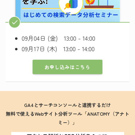
09月04日 (金) 13:00 - 14:00
09月17日 (木) 13:00 - 14:00
お申し込みはこちら
GA4とサーチコンソールと連携するだけ
無料で使えるWebサイト分析ツール「ANATOMY（アナト
ミー）」