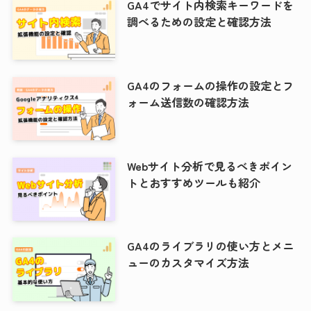
GA4でサイト内検索キーワードを
調べるための設定と確認方法
GA4のフォームの操作の設定とフ
ォーム送信数の確認方法
Webサイト分析で見るべきポイン
トとおすすめツールも紹介
GA4のライブラリの使い方とメニ
ューのカスタマイズ方法