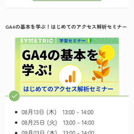
GA4の基本を学ぶ！はじめてのアクセス解析セミナー
08月13日 (木) 13:00 - 14:00
08月25日 (火) 13:00 - 14:00
09月03日 (木) 13:00 - 14:00