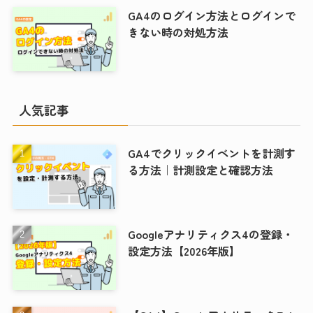
GA4のログイン方法とログインで
きない時の対処方法
人気記事
GA4でクリックイベントを計測す
る方法｜計測設定と確認方法
Googleアナリティクス4の登録・
設定方法【2026年版】