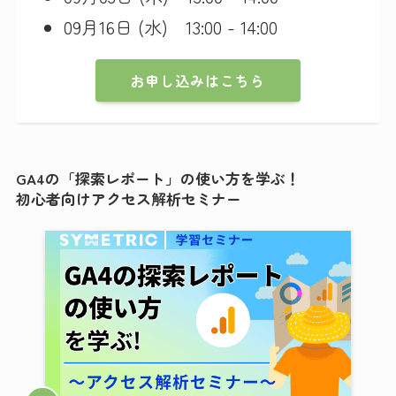
09月16日 (水) 13:00 - 14:00
お申し込みはこちら
GA4の「探索レポート」の使い方を学ぶ！
初心者向けアクセス解析セミナー