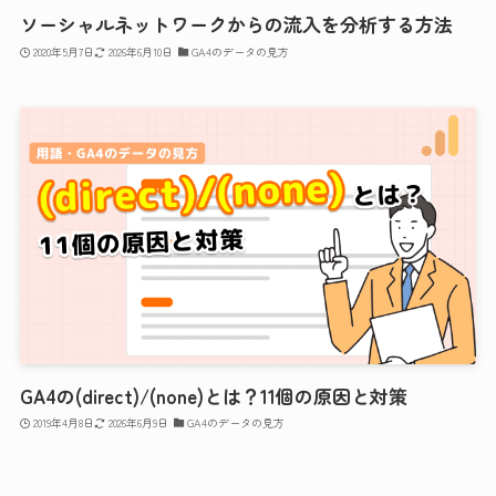
ソーシャルネットワークからの流入を分析する方法
2020年5月7日
2026年6月10日
GA4のデータの見方
GA4の(direct)/(none)とは？11個の原因と対策
2019年4月8日
2026年6月9日
GA4のデータの見方