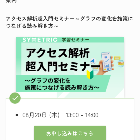
アクセス解析超入門セミナー～グラフの変化を施策に
つなげる読み解き方～
08月20日 (木) 13:00 - 14:00
お申し込みはこちら