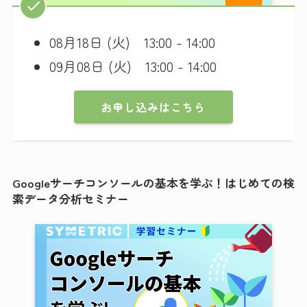
08月18日 (火) 13:00 - 14:00
09月08日 (火) 13:00 - 14:00
お申し込みはこちら
Googleサーチコンソールの基本を学ぶ！はじめての検
索データ分析セミナー