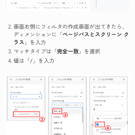
画面右側にフィルタの作成画面が出てきたら、
ディメンションに「
ページパスとスクリーン ク
ラス
」を入力
マッチタイプは「
完全一致
」を選択
値は「
/
」を入力