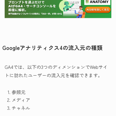
Googleアナリティクス4の流入元の種類
GA4では、以下の3つのディメンションでWebサイ
トに訪れたユーザーの流入元を確認できます。
参照元
メディア
チャネル