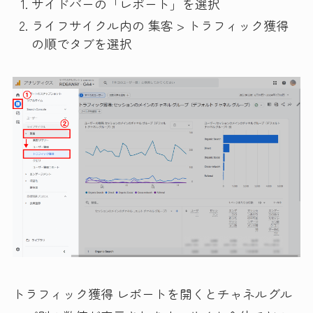
サイドバーの「レポート」を選択
ライフサイクル内の 集客 > トラフィック獲得
の順でタブを選択
トラフィック獲得 レポートを開くとチャネルグル