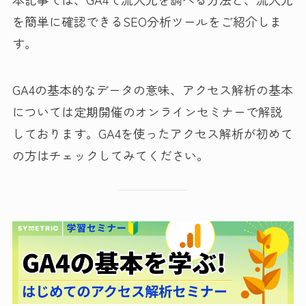
を簡単に確認できるSEO分析ツールをご紹介しま
す。
GA4の基本的なデータの意味、アクセス解析の基本
については定期開催のオンラインセミナーで解説
しております。GA4を使ったアクセス解析が初めて
の方はチェックしてみてください。