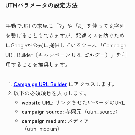
UTMパラメータの設定方法
手動でURLの末尾に「?」や「&」を使って文字列
を繋げることもできますが、記述ミスを防ぐため
にGoogleが公式に提供しているツール「Campaign
URL Builder（キャンペーン URL ビルダー）」を利
用することを推奨します。
Campaign URL Builder
にアクセスします。
以下の必須項目を入力します。
website URL:
リンクさせたいページのURL
campaign source:
参照元（utm_source）
campaign medium:
メディア
（utm_medium）