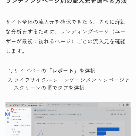
ランディングページ別の流入元を調べる方法
サイト全体の流入元を確認できたら、さらに詳細
な分析をするために、ランディングページ（ユー
ザーが最初に訪れるページ）ごとの流入元を確認
します。
サイドバーの「
レポート
」を選択
ライフサイクル > エンゲージメント > ページと
スクリーンの順でタブを選択