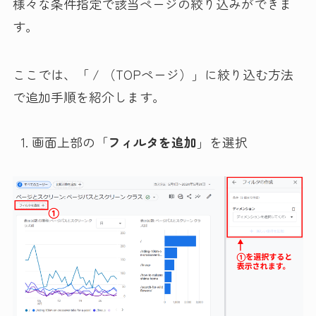
様々な条件指定で該当ページの絞り込みができま
す。
ここでは、「 / （TOPページ）」に絞り込む方法
で追加手順を紹介します。
画面上部の「
フィルタを追加
」を選択