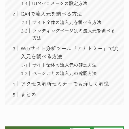
UTMパラメータの設定方法
GA4で流入元を調べる方法
サイト全体の流入元を調べる方法
ランディングページ別の流入元を調べる
方法
Webサイト分析ツール「アナトミー」で流
入元を調べる方法
サイト全体の流入元の確認方法
ページごとの流入元の確認方法
アクセス解析セミナーでも詳しく解説
まとめ