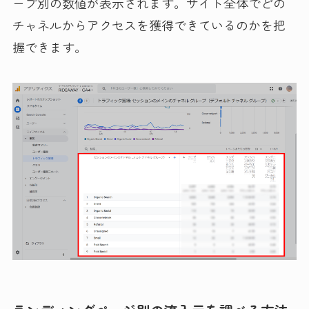
ープ別の数値が表示されます。サイト全体でどの
チャネルからアクセスを獲得できているのかを把
握できます。