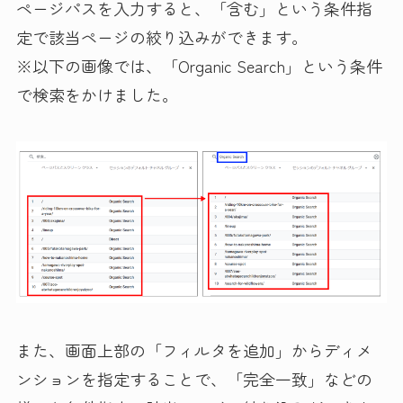
ページパスを入力すると、「含む」という条件指
定で該当ページの絞り込みができます。
※以下の画像では、「Organic Search」という条件
で検索をかけました。
また、画面上部の「フィルタを追加」からディメ
ンションを指定することで、「完全一致」などの