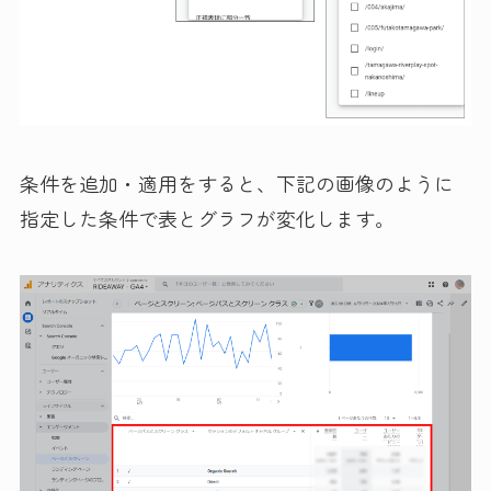
条件を追加・適用をすると、下記の画像のように
指定した条件で表とグラフが変化します。