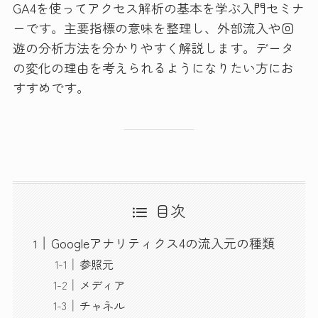
GA4を使ってアクセス解析の基本を学ぶ入門セミナ
ーです。主要指標の意味を整理し、外部流入や回
遊の分析方法を分かりやすく解説します。データ
の変化の理由を考えられるようになりたい方にお
すすめです。
目次
Googleアナリティクス4の流入元の種類
参照元
メディア
チャネル