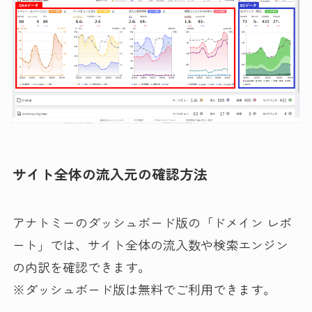
サイト全体の流入元の確認方法
アナトミーのダッシュボード版の「ドメイン レポ
ート」では、サイト全体の流入数や検索エンジン
の内訳を確認できます。
※ダッシュボード版は無料でご利用できます。