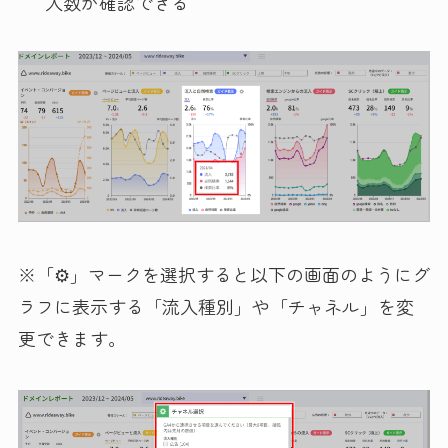
入数が確認できる
※「⚙」マークを選択すると以下の画面のようにグ
ラフに表示する「流入種別」や「チャネル」を変
更できます。