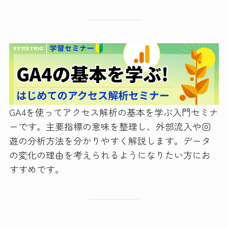
GA4を使ってアクセス解析の基本を学ぶ入門セミナ
ーです。主要指標の意味を整理し、外部流入や回
遊の分析方法を分かりやすく解説します。データ
の変化の理由を考えられるようになりたい方にお
すすめです。