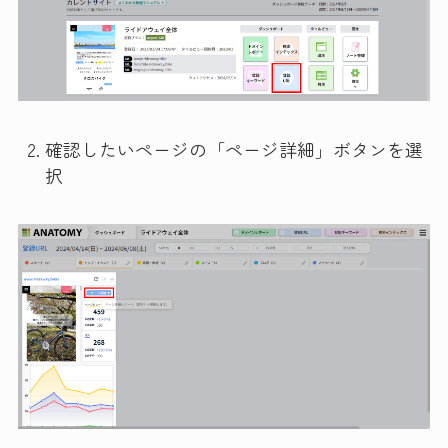
確認したいページの「ページ詳細」ボタンを選
択