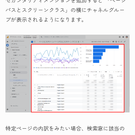
パスとスクリーンクラス」の横にチャネルグルー
プが表示されるようになります。
特定ページの内訳をみたい場合、検索窓に該当の