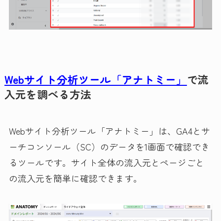
Webサイト分析ツール「アナトミー」
で流
入元を調べる方法
Webサイト分析ツール「アナトミー」は、GA4とサ
ーチコンソール（SC）のデータを1画面で確認でき
るツールです。サイト全体の流入元とページごと
の流入元を簡単に確認できます。