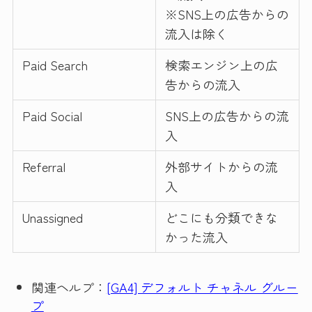
※SNS上の広告からの
流入は除く
Paid Search
検索エンジン上の広
告からの流入
Paid Social
SNS上の広告からの流
入
Referral
外部サイトからの流
入
Unassigned
どこにも分類できな
かった流入
関連ヘルプ：
[GA4] デフォルト チャネル グルー
プ