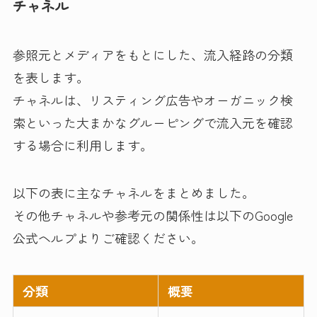
チャネル
参照元とメディアをもとにした、流入経路の分類
を表します。
チャネルは、リスティング広告やオーガニック検
索といった大まかなグルーピングで流入元を確認
する場合に利用します。
以下の表に主なチャネルをまとめました。
その他チャネルや参考元の関係性は以下のGoogle
公式ヘルプよりご確認ください。
分類
概要