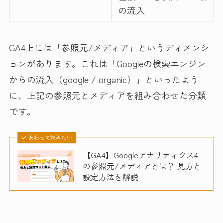
の流入
GA4上には「参照元/メディア」というディメンシ
ョンがあります。これは「Googleの検索エンジン
からの流入（google / organic）」といったよう
に、上記の参照元とメディアを組み合わせた分類
です。
あわせて読みたい
【GA4】Googleアナリティクス4
の参照元/メディアとは？ 見方と
設定方法を解説