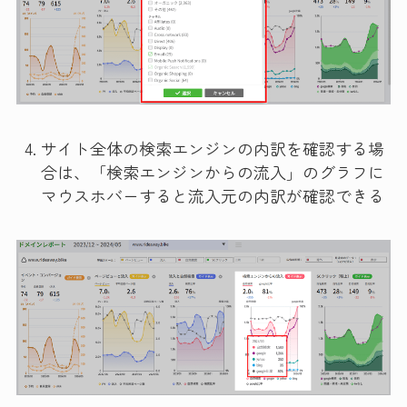
サイト全体の検索エンジンの内訳を確認する場
合は、「検索エンジンからの流入」のグラフに
マウスホバーすると流入元の内訳が確認できる