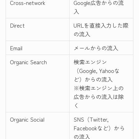
Cross-network
Google広告からの流
入
Direct
URLを直接入力した際
の流入
Email
メールからの流入
Organic Search
検索エンジン
（Google, Yahooな
ど）からの流入
※検索エンジン上の
広告からの流入は除
く
Organic Social
SNS（Twitter,
Facebookなど）から
の流入