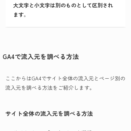
大文字と小文字は別のものとして区別され
ます
。
GA4で流入元を調べる方法
ここからはGA4でサイト全体の流入元とページ別の
流入元を調べる方法をご紹介します。
サイト全体の流入元を調べる方法