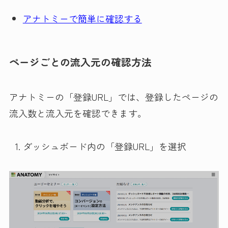
アナトミーで簡単に確認する
ページごとの流入元の確認方法
アナトミーの「登録URL」では、登録したページの
流入数と流入元を確認できます。
ダッシュボード内の「登録URL」を選択