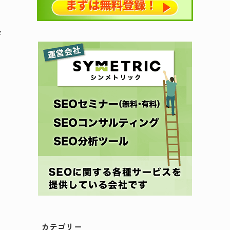
学
カテゴリー