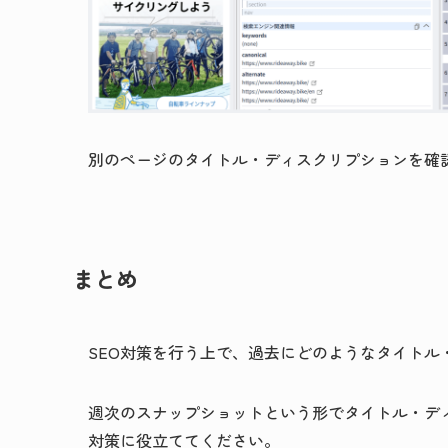
別のページのタイトル・ディスクリプションを確
まとめ
SEO対策を行う上で、過去にどのようなタイト
週次のスナップショットという形でタイトル・デ
対策に役立ててください。