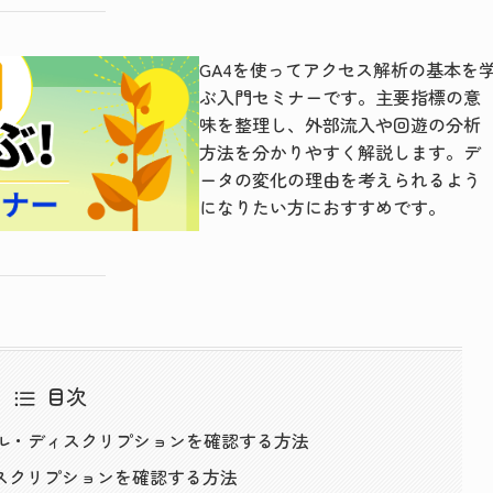
GA4を使ってアクセス解析の基本を
ぶ入門セミナーです。主要指標の意
味を整理し、外部流入や回遊の分析
方法を分かりやすく解説します。デ
ータの変化の理由を考えられるよう
になりたい方におすすめです。
目次
タイトル・ディスクリプションを確認する方法
スクリプションを確認する方法