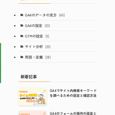
GA4のデータの見方
(40)
GA4の設定
(23)
GTMの設定
(5)
サイト分析
(25)
用語・定義
(28)
新着記事
GA4でサイト内検索キーワード
を調べるための設定と確認方法
GA4のフォームの操作の設定と