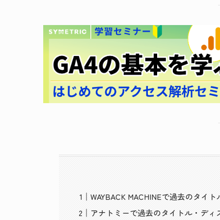
WAYBACK MACHINEで過去の
アナトミーで過去のタイトル・ディ