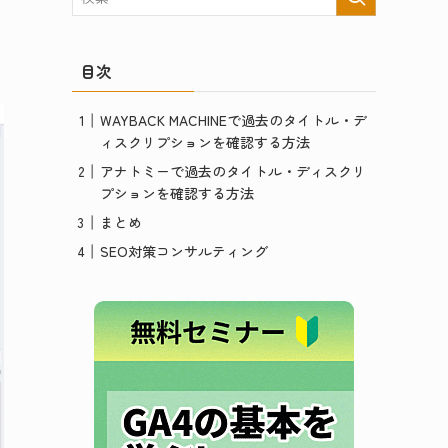
目次
WAYBACK MACHINEで過去のタイトル・デ
ィスクリプションを確認する方法
アナトミーで過去のタイトル・ディスクリ
プションを確認する方法
まとめ
SEO対策コンサルティング