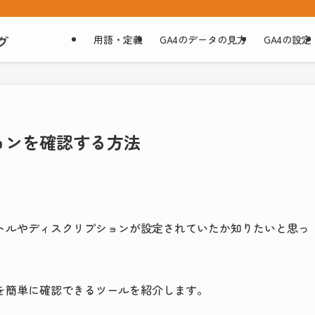
用語・定義
GA4のデータの見方
GA4の設定
ョンを確認する方法
イトルやディスクリプションが設定されていたか知りたいと思っ
を簡単に確認できるツールを紹介します。