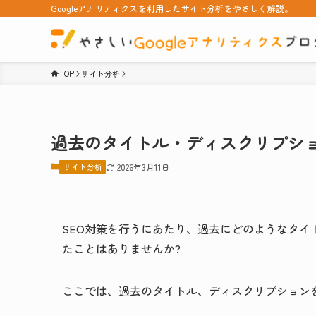
Googleアナリティクスを利用したサイト分析をやさしく解説。
TOP
サイト分析
過去のタイトル・ディスクリプシ
サイト分析
2026年3月11日
SEO対策を行うにあたり、過去にどのようなタ
たことはありませんか?
ここでは、過去のタイトル、ディスクリプション