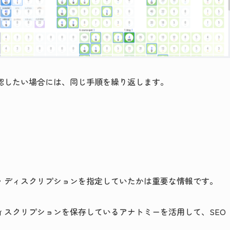
認したい場合には、同じ手順を繰り返します。
ル・ディスクリプションを指定していたかは重要な情報です。
ィスクリプションを保存しているアナトミーを活用して、SEO