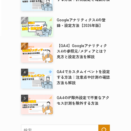
Googleアナリティクス4の登
録・設定方法【2026年版】
【GA4】Googleアナリティク
ス4の参照元/メディアとは？
見方と設定方法を解説
GA4でカスタムイベントを設定
する方法｜注意点や計測の確認
方法も解説
GA4のIP除外設定で不要なアク
セス計測を除外する方法