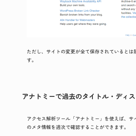
ただし、サイトの変更が全て保存されているとは
す。
アナトミーで過去のタイトル・ディス
アクセス解析ツール「アナトミー」を使えば、サ
のメタ情報を週次で確認することができます。