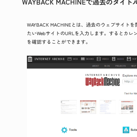
WAYBACK MACHINEで過去の
WAYBACK MACHINEとは、過去のウェブサ
たいWebサイトのURLを入力します。するとカレ
を確認することができます。