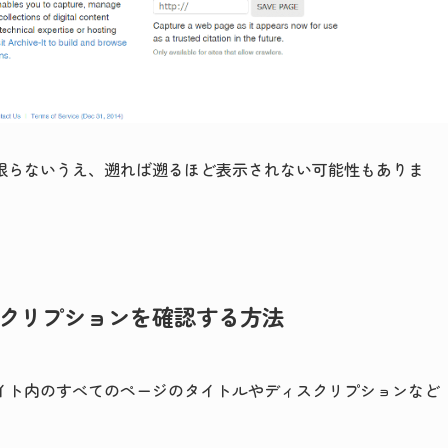
限らないうえ、遡れば遡るほど表示されない可能性もありま
クリプションを確認する方法
イト内のすべてのページのタイトルやディスクリプションなど