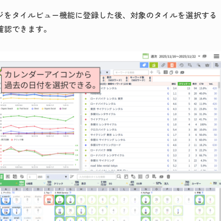
ジをタイルビュー機能に登録した後、対象のタイルを選択する
確認できます。